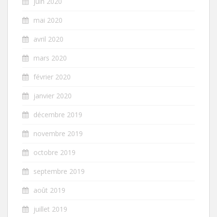
juin 2020
mai 2020
avril 2020
mars 2020
février 2020
janvier 2020
décembre 2019
novembre 2019
octobre 2019
septembre 2019
août 2019
juillet 2019