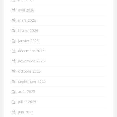
avril 2026
mars 2026
février 2026
janvier 2026
décembre 2025
novembre 2025
octobre 2025
septembre 2025
août 2025
juillet 2025
juin 2025