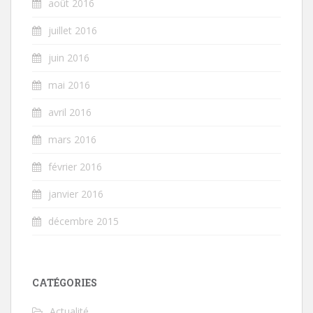
août 2016
juillet 2016
juin 2016
mai 2016
avril 2016
mars 2016
février 2016
janvier 2016
décembre 2015
CATÉGORIES
Actualité