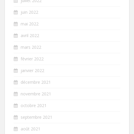
juillet 2022
juin 2022
mai 2022
avril 2022
mars 2022
février 2022
janvier 2022
décembre 2021
novembre 2021
octobre 2021
septembre 2021
août 2021