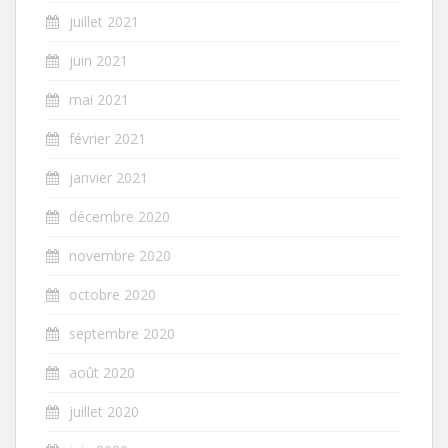
juillet 2021
juin 2021
mai 2021
février 2021
janvier 2021
décembre 2020
novembre 2020
octobre 2020
septembre 2020
août 2020
juillet 2020