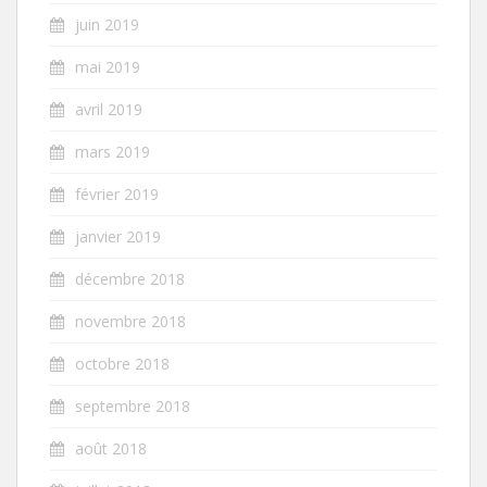
juin 2019
mai 2019
avril 2019
mars 2019
février 2019
janvier 2019
décembre 2018
novembre 2018
octobre 2018
septembre 2018
août 2018