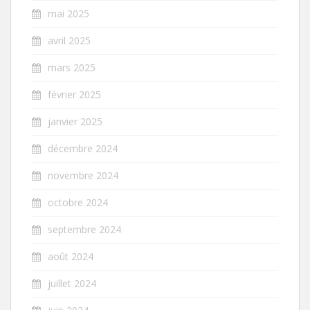
mai 2025
avril 2025
mars 2025
février 2025
janvier 2025
décembre 2024
novembre 2024
octobre 2024
septembre 2024
août 2024
juillet 2024