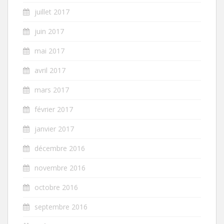
juillet 2017
juin 2017
mai 2017
avril 2017
mars 2017
février 2017
janvier 2017
décembre 2016
novembre 2016
octobre 2016
septembre 2016