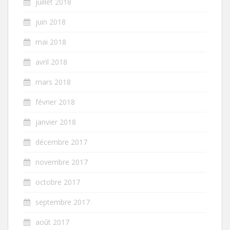
juillet 2018
juin 2018
mai 2018
avril 2018
mars 2018
février 2018
janvier 2018
décembre 2017
novembre 2017
octobre 2017
septembre 2017
août 2017