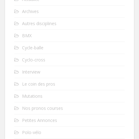
Archives
Autres disciplines
BMX
Cycle-balle
Cyclo-cross
Interview
Le coin des pros
Mutations
Nos pronos courses
Petites Annonces
Polo-vélo