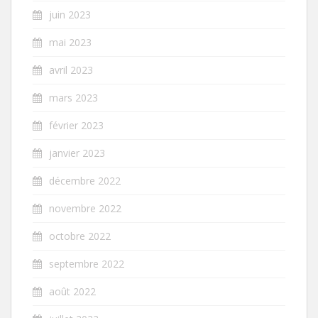
juin 2023
mai 2023
avril 2023
mars 2023
février 2023
janvier 2023
décembre 2022
novembre 2022
octobre 2022
septembre 2022
août 2022