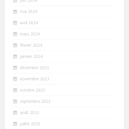
juin 2024
mai 2024
avril 2024
mars 2024
février 2024
janvier 2024
décembre 2023
novembre 2023
octobre 2023
septembre 2023
août 2023
juillet 2023