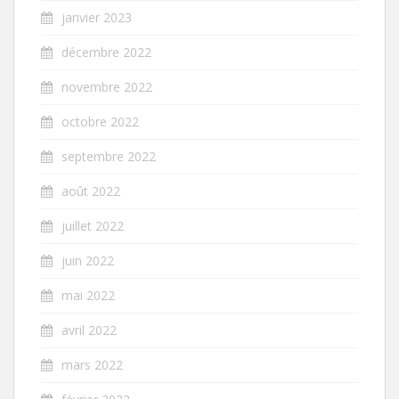
janvier 2023
décembre 2022
novembre 2022
octobre 2022
septembre 2022
août 2022
juillet 2022
juin 2022
mai 2022
avril 2022
mars 2022