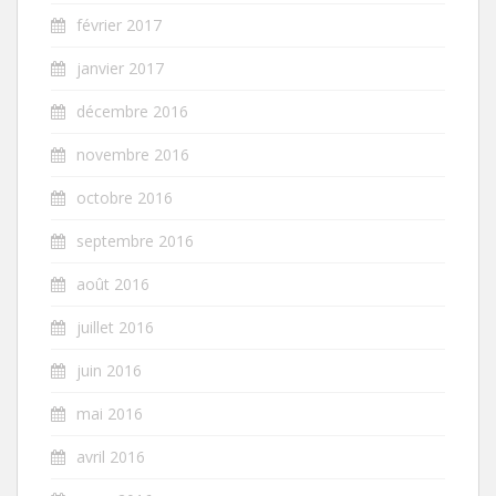
février 2017
janvier 2017
décembre 2016
novembre 2016
octobre 2016
septembre 2016
août 2016
juillet 2016
juin 2016
mai 2016
avril 2016