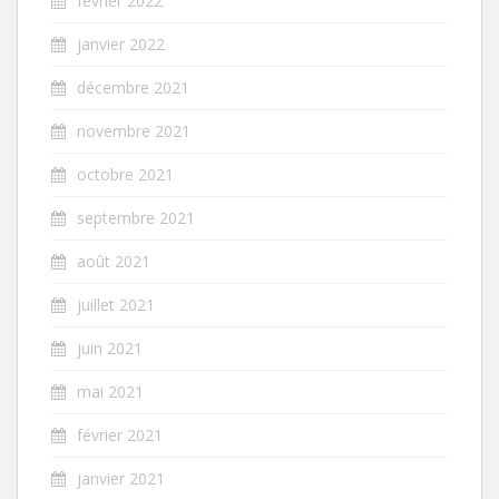
février 2022
janvier 2022
décembre 2021
novembre 2021
octobre 2021
septembre 2021
août 2021
juillet 2021
juin 2021
mai 2021
février 2021
janvier 2021