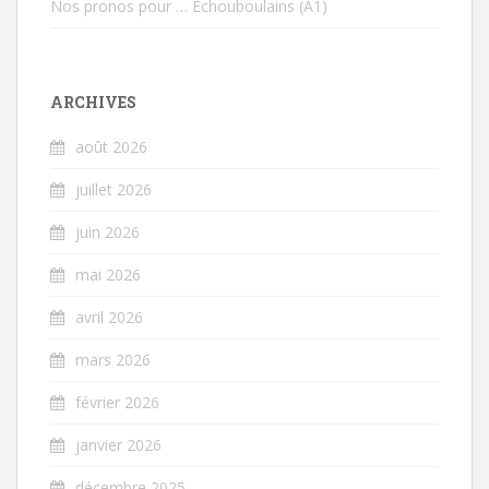
Nos pronos pour … Echouboulains (A1)
ARCHIVES
août 2026
juillet 2026
juin 2026
mai 2026
avril 2026
mars 2026
février 2026
janvier 2026
décembre 2025