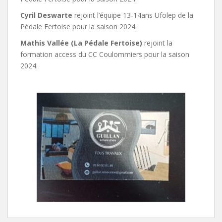
Cyril Deswarte
rejoint l’équipe 13-14ans Ufolep de la
Pédale Fertoise pour la saison 2024.
Mathis Vallée (La Pédale Fertoise)
rejoint la
formation access du CC Coulommiers pour la saison
2024.