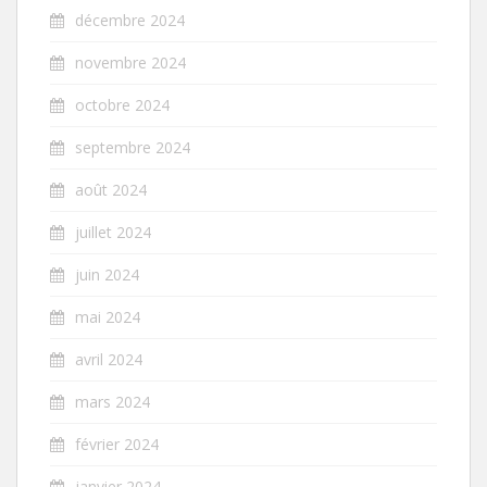
décembre 2024
novembre 2024
octobre 2024
septembre 2024
août 2024
juillet 2024
juin 2024
mai 2024
avril 2024
mars 2024
février 2024
janvier 2024