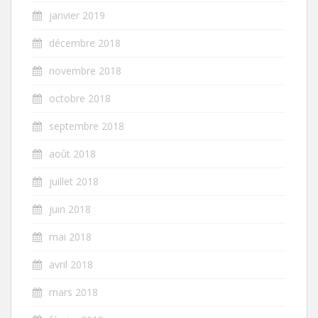
janvier 2019
décembre 2018
novembre 2018
octobre 2018
septembre 2018
août 2018
juillet 2018
juin 2018
mai 2018
avril 2018
mars 2018