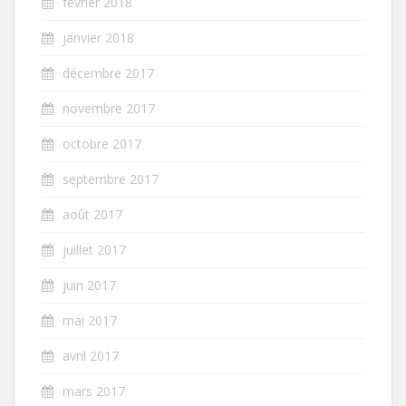
février 2018
janvier 2018
décembre 2017
novembre 2017
octobre 2017
septembre 2017
août 2017
juillet 2017
juin 2017
mai 2017
avril 2017
mars 2017