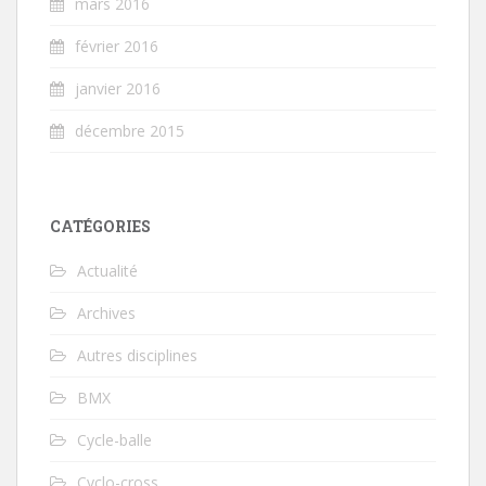
mars 2016
février 2016
janvier 2016
décembre 2015
CATÉGORIES
Actualité
Archives
Autres disciplines
BMX
Cycle-balle
Cyclo-cross