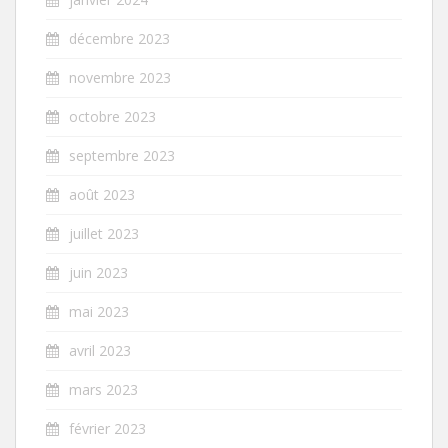
décembre 2023
novembre 2023
octobre 2023
septembre 2023
août 2023
juillet 2023
juin 2023
mai 2023
avril 2023
mars 2023
février 2023