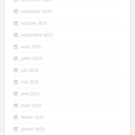
novembre 2025
octobre 2025
septembre 2025
août 2025
juillet 2025
juin 2025
mai 2025
avril 2025
mars 2025
février 2025
janvier 2025