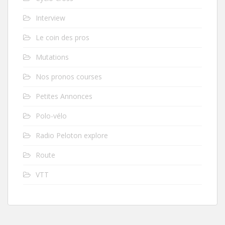
Interview
Le coin des pros
Mutations
Nos pronos courses
Petites Annonces
Polo-vélo
Radio Peloton explore
Route
VTT