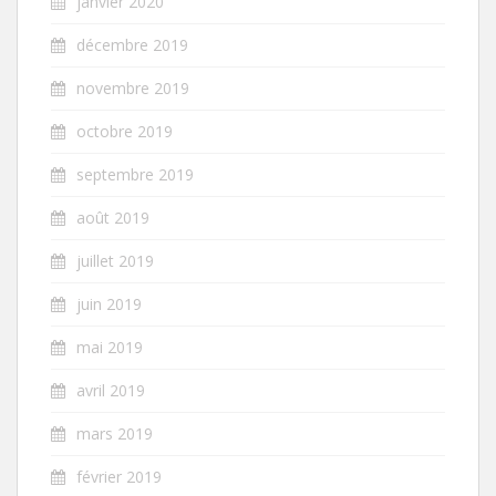
janvier 2020
décembre 2019
novembre 2019
octobre 2019
septembre 2019
août 2019
juillet 2019
juin 2019
mai 2019
avril 2019
mars 2019
février 2019