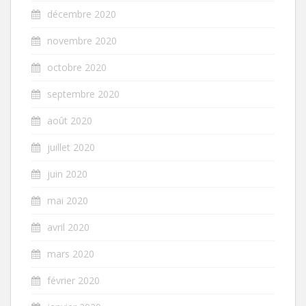
décembre 2020
novembre 2020
octobre 2020
septembre 2020
août 2020
juillet 2020
juin 2020
mai 2020
avril 2020
mars 2020
février 2020