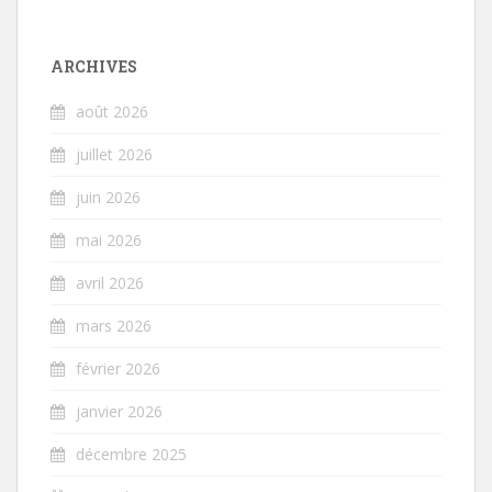
ARCHIVES
août 2026
juillet 2026
juin 2026
mai 2026
avril 2026
mars 2026
février 2026
janvier 2026
décembre 2025