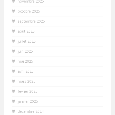
novembre 2025
octobre 2025
septembre 2025
août 2025
juillet 2025
juin 2025
mai 2025
avril 2025
mars 2025
février 2025
janvier 2025
décembre 2024