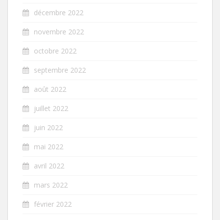
décembre 2022
novembre 2022
octobre 2022
septembre 2022
août 2022
juillet 2022
juin 2022
mai 2022
avril 2022
mars 2022
février 2022