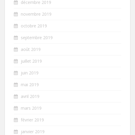
décembre 2019
novembre 2019
octobre 2019
septembre 2019
août 2019
juillet 2019
juin 2019
mai 2019
avril 2019
mars 2019
février 2019
janvier 2019