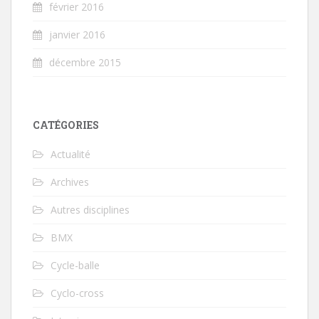
février 2016
janvier 2016
décembre 2015
CATÉGORIES
Actualité
Archives
Autres disciplines
BMX
Cycle-balle
Cyclo-cross