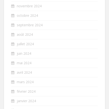
novembre 2024
octobre 2024
septembre 2024
août 2024
juillet 2024
juin 2024
mai 2024
avril 2024
mars 2024
février 2024
janvier 2024