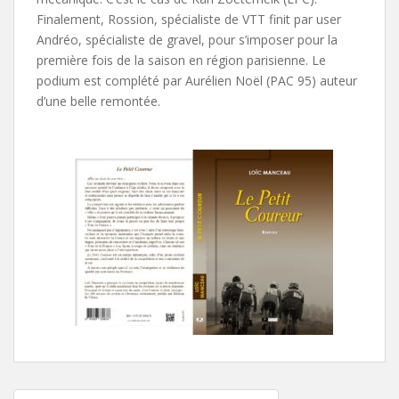
Finalement, Rossion, spécialiste de VTT finit par user
Andréo, spécialiste de gravel, pour s’imposer pour la
première fois de la saison en région parisienne. Le
podium est complété par Aurélien Noël (PAC 95) auteur
d’une belle remontée.