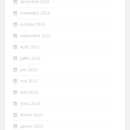
décembre 2023
novembre 2023
octobre 2023
septembre 2023
août 2023
juillet 2023
juin 2023
mai 2023
avril 2023
mars 2023
février 2023
janvier 2023