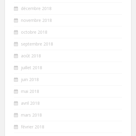
décembre 2018
novembre 2018
octobre 2018
septembre 2018
août 2018
juillet 2018
juin 2018
mai 2018
avril 2018
mars 2018
février 2018