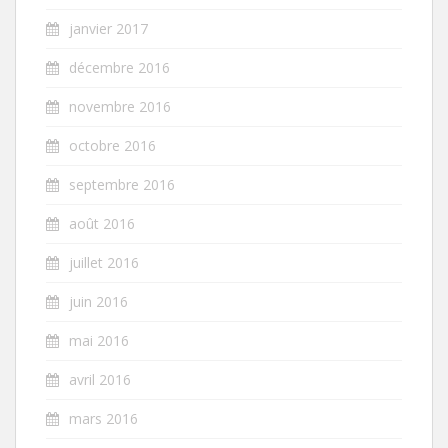
janvier 2017
décembre 2016
novembre 2016
octobre 2016
septembre 2016
août 2016
juillet 2016
juin 2016
mai 2016
avril 2016
mars 2016