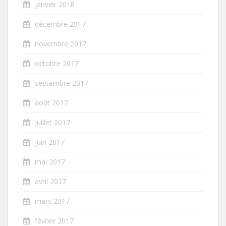
janvier 2018
décembre 2017
novembre 2017
octobre 2017
septembre 2017
août 2017
juillet 2017
juin 2017
mai 2017
avril 2017
mars 2017
février 2017