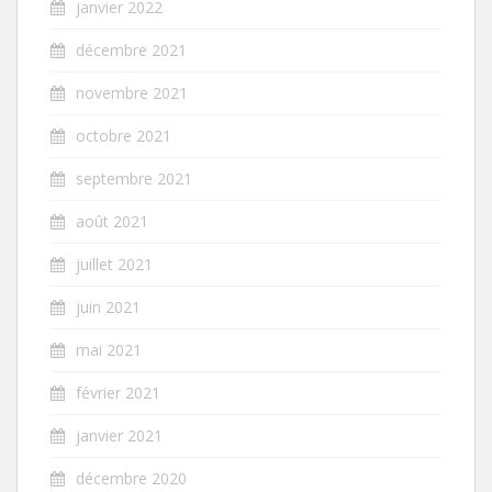
janvier 2022
décembre 2021
novembre 2021
octobre 2021
septembre 2021
août 2021
juillet 2021
juin 2021
mai 2021
février 2021
janvier 2021
décembre 2020