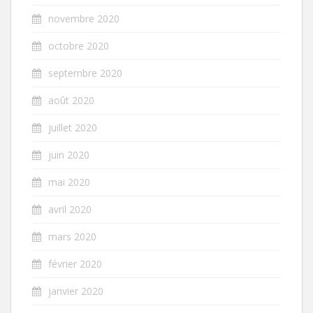
novembre 2020
octobre 2020
septembre 2020
août 2020
juillet 2020
juin 2020
mai 2020
avril 2020
mars 2020
février 2020
janvier 2020