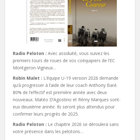
Radio Peloton :
Avec assiduité, vous suivez les
premiers tours de roues de vos coéquipiers de l’EC
Montgeron-Vigneux…
Robin Malet :
L’équipe U-19 version 2026 demande
qu’à progresser à l’aide de leur coach Anthony Baré.
80% de l’effectif est première année avec deux
nouveaux. Matéo D’Agostino et Rémy Marques sont-
eux deuxième année. Ils seront plus attendus pour
confirmer leurs progrès de 2025.
Radio Peloton :
Le chapitre 2026 se déroulera sans
votre présence dans les pelotons…