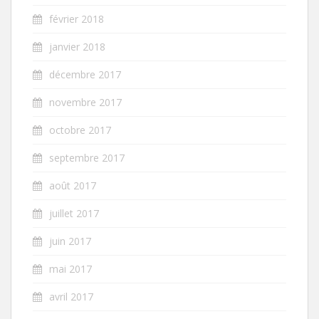
février 2018
janvier 2018
décembre 2017
novembre 2017
octobre 2017
septembre 2017
août 2017
juillet 2017
juin 2017
mai 2017
avril 2017