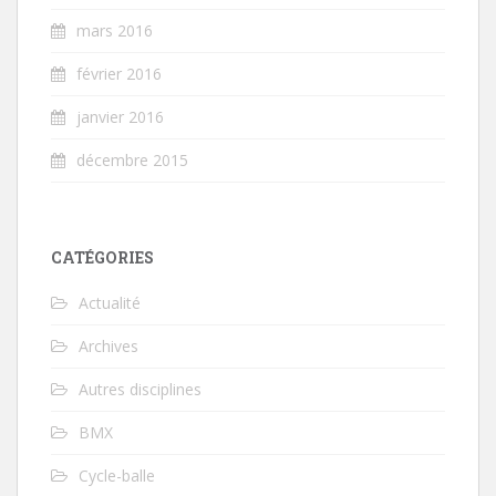
mars 2016
février 2016
janvier 2016
décembre 2015
CATÉGORIES
Actualité
Archives
Autres disciplines
BMX
Cycle-balle