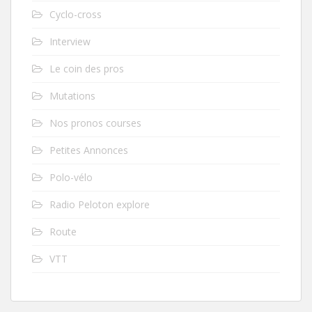
Cyclo-cross
Interview
Le coin des pros
Mutations
Nos pronos courses
Petites Annonces
Polo-vélo
Radio Peloton explore
Route
VTT