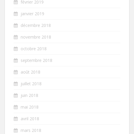
février 2019
janvier 2019
décembre 2018
novembre 2018
octobre 2018
septembre 2018
août 2018
juillet 2018
juin 2018
mai 2018
avril 2018
mars 2018