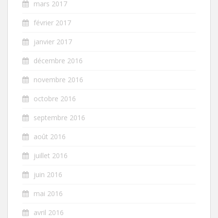
mars 2017
février 2017
janvier 2017
décembre 2016
novembre 2016
octobre 2016
septembre 2016
août 2016
juillet 2016
juin 2016
mai 2016
avril 2016