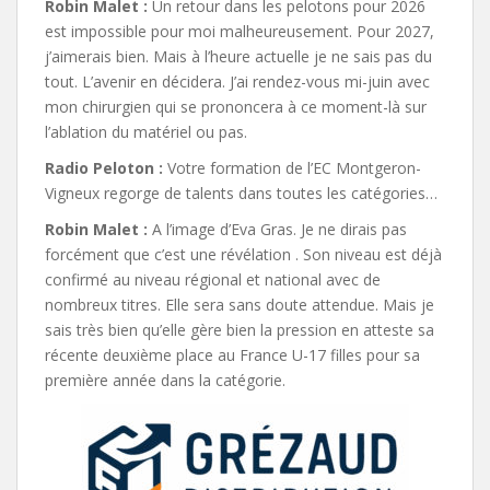
Robin Malet :
Un retour dans les pelotons pour 2026
est impossible pour moi malheureusement. Pour 2027,
j’aimerais bien. Mais à l’heure actuelle je ne sais pas du
tout. L’avenir en décidera. J’ai rendez-vous mi-juin avec
mon chirurgien qui se prononcera à ce moment-là sur
l’ablation du matériel ou pas.
Radio Peloton :
Votre formation de l’EC Montgeron-
Vigneux regorge de talents dans toutes les catégories…
Robin Malet :
A l’image d’Eva Gras. Je ne dirais pas
forcément que c’est une révélation . Son niveau est déjà
confirmé au niveau régional et national avec de
nombreux titres. Elle sera sans doute attendue. Mais je
sais très bien qu’elle gère bien la pression en atteste sa
récente deuxième place au France U-17 filles pour sa
première année dans la catégorie.