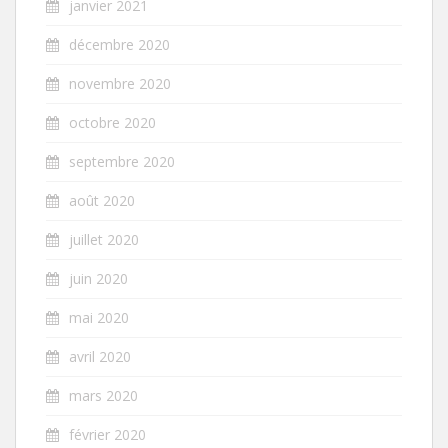
janvier 2021
décembre 2020
novembre 2020
octobre 2020
septembre 2020
août 2020
juillet 2020
juin 2020
mai 2020
avril 2020
mars 2020
février 2020