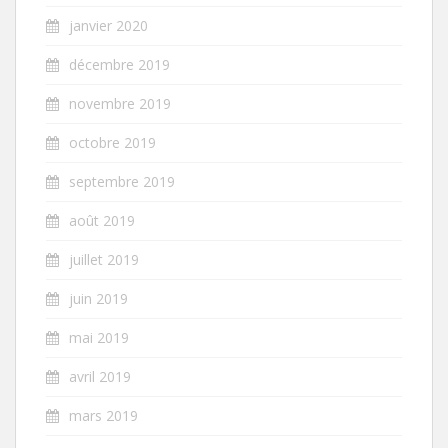
janvier 2020
décembre 2019
novembre 2019
octobre 2019
septembre 2019
août 2019
juillet 2019
juin 2019
mai 2019
avril 2019
mars 2019