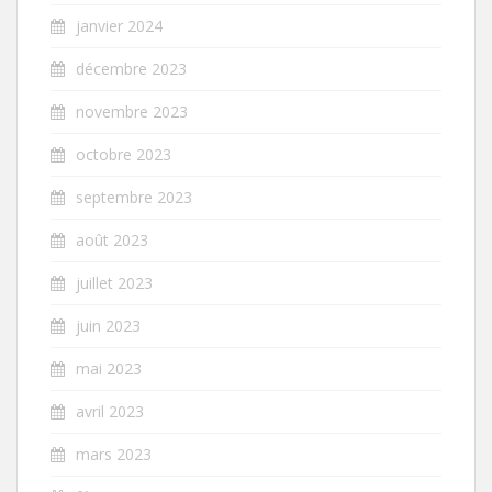
janvier 2024
décembre 2023
novembre 2023
octobre 2023
septembre 2023
août 2023
juillet 2023
juin 2023
mai 2023
avril 2023
mars 2023