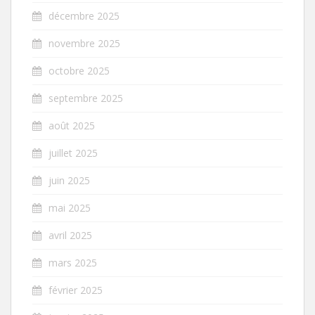
décembre 2025
novembre 2025
octobre 2025
septembre 2025
août 2025
juillet 2025
juin 2025
mai 2025
avril 2025
mars 2025
février 2025