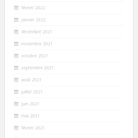
février 2022
janvier 2022
décembre 2021
novembre 2021
octobre 2021
septembre 2021
août 2021
juillet 2021
juin 2021
mai 2021
février 2021