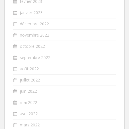
février 2023
janvier 2023
décembre 2022
novembre 2022
octobre 2022
septembre 2022
août 2022
juillet 2022
juin 2022
mai 2022
avril 2022
mars 2022