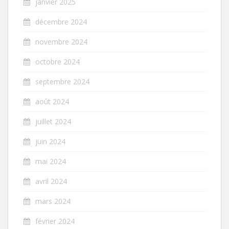
janvier 2025
décembre 2024
novembre 2024
octobre 2024
septembre 2024
août 2024
juillet 2024
juin 2024
mai 2024
avril 2024
mars 2024
février 2024