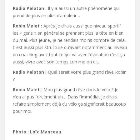
Radio Peloton :
Il y a aussi un autre phénomène qui
prend de plus en plus d’ampleur…
Robin Malet :
Après je dirais aussi que niveau sportif
les « gens » en général se prennent plus la tête en bien
ou mal. Plus jeune, je ne rendais moins compte de cela.
C’est aussi plus structuré qu’avant notamment au niveau
du coaching avec tout ce qui va avec l’évolution c’est ça
aussi, vivre avec son temps comme on dit.
Radio Peloton :
Quel serait votre plus grand rêve Robin
?
Robin Malet :
Mon plus grand rêve dans le vélo ? Je
n’en ai pas forcément un… Dans l’immédiat je dirais
refaire simplement déjà du vélo ça signifierait beaucoup
pour moi.
Photo : Loïc Manceau.