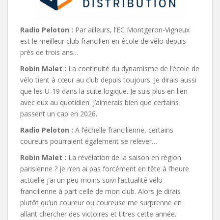
Radio Peloton :
Par ailleurs, l’EC Montgeron-Vigneux
est le meilleur club francilien en école de vélo depuis
près de trois ans…
Robin Malet :
La continuité du dynamisme de l’école de
vélo tient à cœur au club depuis toujours. Je dirais aussi
que les U-19 dans la suite logique. Je suis plus en lien
avec eux au quotidien. J’aimerais bien que certains
passent un cap en 2026.
Radio Peloton :
A l’échelle francilienne, certains
coureurs pourraient également se relever…
Robin Malet :
La révélation de la saison en région
parisienne ? je n’en ai pas forcément en tête à l’heure
actuelle j’ai un peu moins suivi l’actualité vélo
francilienne à part celle de mon club. Alors je dirais
plutôt qu’un coureur ou coureuse me surprenne en
allant chercher des victoires et titres cette année.