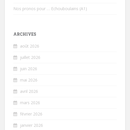
Nos pronos pour … Echouboulains (A1)
ARCHIVES
août 2026
juillet 2026
juin 2026
mai 2026
avril 2026
mars 2026
février 2026
janvier 2026