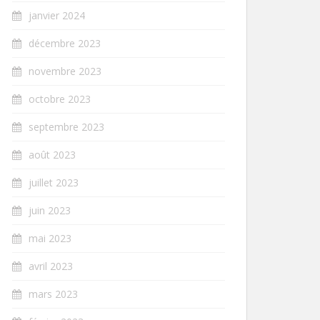
janvier 2024
décembre 2023
novembre 2023
octobre 2023
septembre 2023
août 2023
juillet 2023
juin 2023
mai 2023
avril 2023
mars 2023