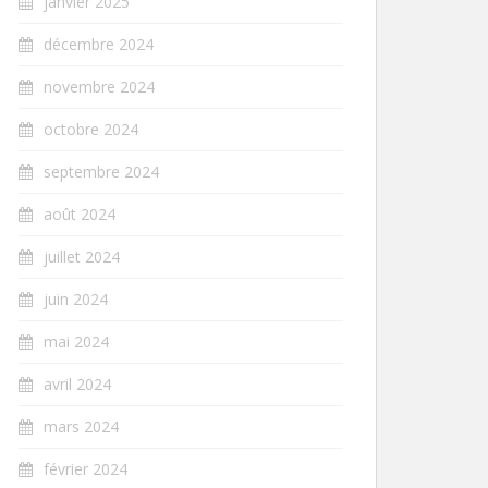
janvier 2025
décembre 2024
novembre 2024
octobre 2024
septembre 2024
août 2024
juillet 2024
juin 2024
mai 2024
avril 2024
mars 2024
février 2024