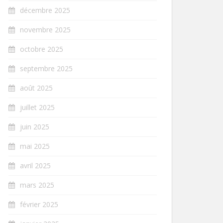
décembre 2025
novembre 2025
octobre 2025
septembre 2025
août 2025
juillet 2025
juin 2025
mai 2025
avril 2025
mars 2025
février 2025