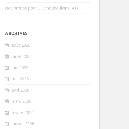
Nos pronos pour … Echouboulains (A1)
ARCHIVES
août 2026
juillet 2026
juin 2026
mai 2026
avril 2026
mars 2026
février 2026
janvier 2026