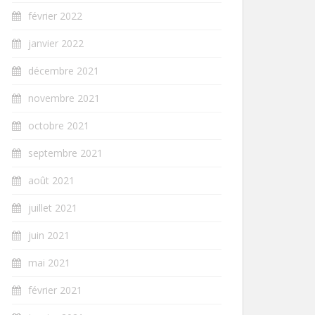
février 2022
janvier 2022
décembre 2021
novembre 2021
octobre 2021
septembre 2021
août 2021
juillet 2021
juin 2021
mai 2021
février 2021