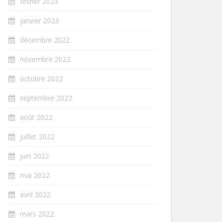
février 2023
janvier 2023
décembre 2022
novembre 2022
octobre 2022
septembre 2022
août 2022
juillet 2022
juin 2022
mai 2022
avril 2022
mars 2022