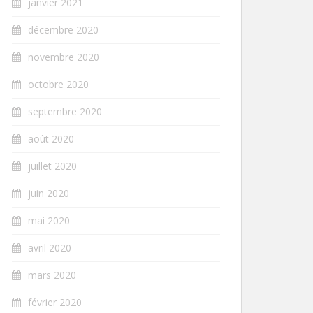
janvier 2021
décembre 2020
novembre 2020
octobre 2020
septembre 2020
août 2020
juillet 2020
juin 2020
mai 2020
avril 2020
mars 2020
février 2020