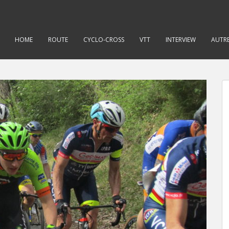
HOME
ROUTE
CYCLO-CROSS
VTT
INTERVIEW
AUTRE