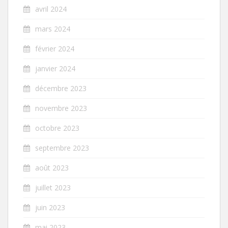
avril 2024
mars 2024
février 2024
janvier 2024
décembre 2023
novembre 2023
octobre 2023
septembre 2023
août 2023
juillet 2023
juin 2023
mai 2023