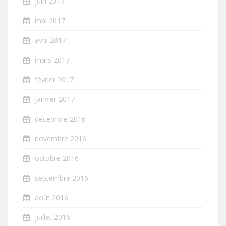
juin 2017
mai 2017
avril 2017
mars 2017
février 2017
janvier 2017
décembre 2016
novembre 2016
octobre 2016
septembre 2016
août 2016
juillet 2016