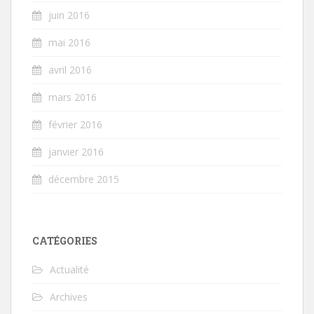
juin 2016
mai 2016
avril 2016
mars 2016
février 2016
janvier 2016
décembre 2015
CATÉGORIES
Actualité
Archives