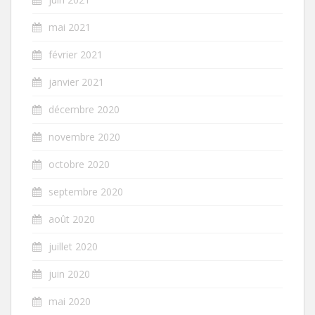
mai 2021
février 2021
janvier 2021
décembre 2020
novembre 2020
octobre 2020
septembre 2020
août 2020
juillet 2020
juin 2020
mai 2020