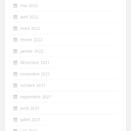
mai 2022
avril 2022
mars 2022
février 2022
janvier 2022
décembre 2021
novembre 2021
octobre 2021
septembre 2021
août 2021
juillet 2021
juin 2021