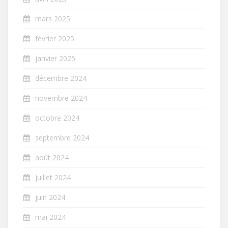
mars 2025
février 2025
janvier 2025
décembre 2024
novembre 2024
octobre 2024
septembre 2024
août 2024
juillet 2024
juin 2024
mai 2024