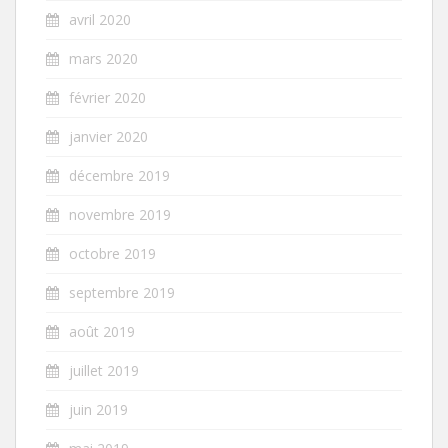
avril 2020
mars 2020
février 2020
janvier 2020
décembre 2019
novembre 2019
octobre 2019
septembre 2019
août 2019
juillet 2019
juin 2019