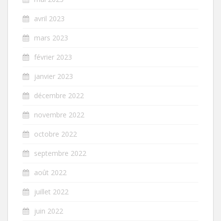
avril 2023
mars 2023
février 2023
janvier 2023
décembre 2022
novembre 2022
octobre 2022
septembre 2022
août 2022
juillet 2022
juin 2022