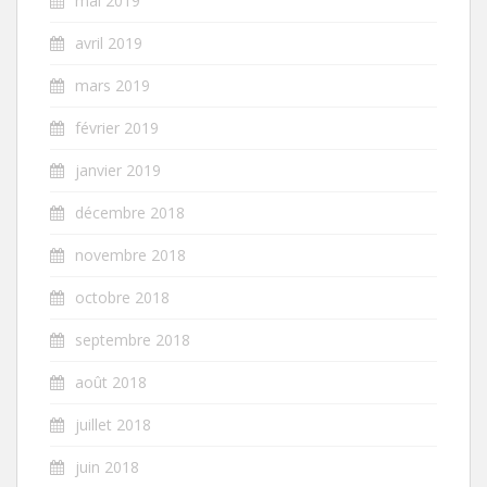
mai 2019
avril 2019
mars 2019
février 2019
janvier 2019
décembre 2018
novembre 2018
octobre 2018
septembre 2018
août 2018
juillet 2018
juin 2018