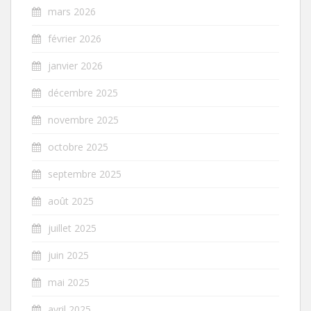
mars 2026
février 2026
janvier 2026
décembre 2025
novembre 2025
octobre 2025
septembre 2025
août 2025
juillet 2025
juin 2025
mai 2025
avril 2025