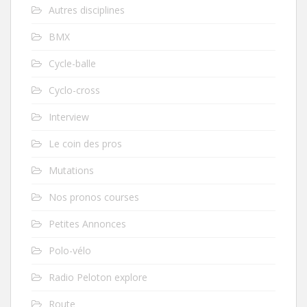
Autres disciplines
BMX
Cycle-balle
Cyclo-cross
Interview
Le coin des pros
Mutations
Nos pronos courses
Petites Annonces
Polo-vélo
Radio Peloton explore
Route