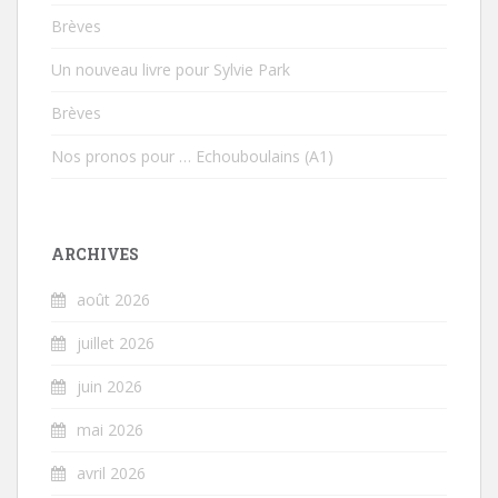
Brèves
Un nouveau livre pour Sylvie Park
Brèves
Nos pronos pour … Echouboulains (A1)
ARCHIVES
août 2026
juillet 2026
juin 2026
mai 2026
avril 2026