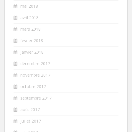
mai 2018
avril 2018
mars 2018
février 2018
janvier 2018
décembre 2017
novembre 2017
octobre 2017
septembre 2017
août 2017
juillet 2017